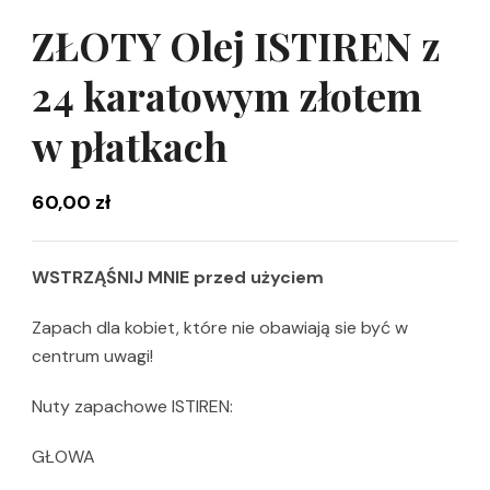
ZŁOTY Olej ISTIREN z
24 karatowym złotem
w płatkach
60,00
zł
WSTRZĄŚNIJ MNIE przed użyciem
Zapach dla kobiet, które nie obawiają sie być w
centrum uwagi!
Nuty zapachowe ISTIREN:
GŁOWA