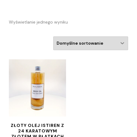
Wyświetlanie jednego wyniku
ZŁOTY OLEJ ISTIREN Z
24 KARATOWYM
ZŁOTEM W PŁATKACH