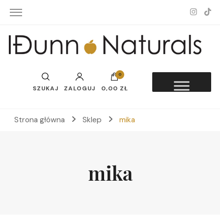
Idunn-Naturals
0
SZUKAJ
ZALOGUJ
0,00 ZŁ
Strona główna
Sklep
mika
mika