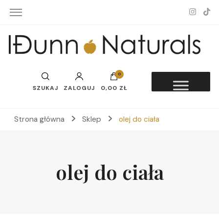
Idunn-Naturals
0
SZUKAJ
ZALOGUJ
0,00 ZŁ
Strona główna
Sklep
olej do ciała
olej do ciała