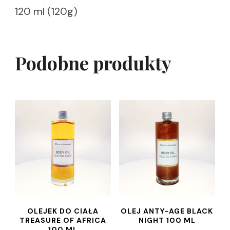
120 ml (120g)
Podobne produkty
OLEJEK DO CIAŁA
OLEJ ANTY-AGE BLACK
TREASURE OF AFRICA
NIGHT 100 ML
100 ML