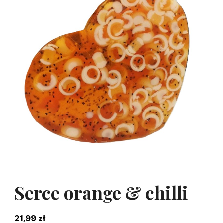
Serce orange & chilli
21,99
zł