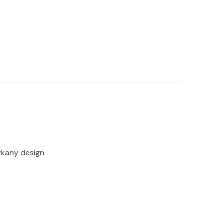
ykany design