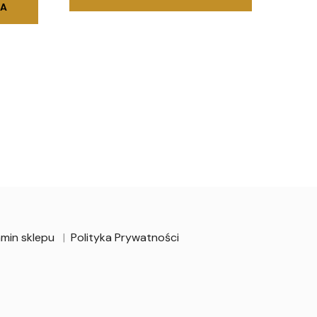
KA
min sklepu
Polityka Prywatności