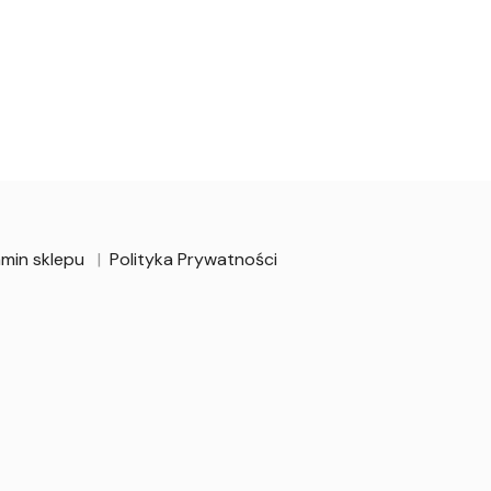
min sklepu
Polityka Prywatności