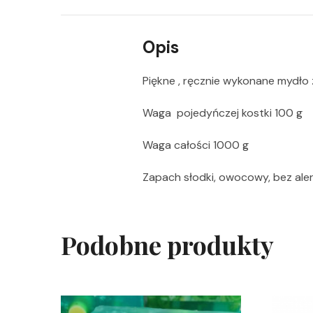
Opis
Piękne , ręcznie wykonane mydło 
Waga pojedyńczej kostki 100 g
Waga całości 1000 g
Zapach słodki, owocowy, bez ale
Podobne produkty