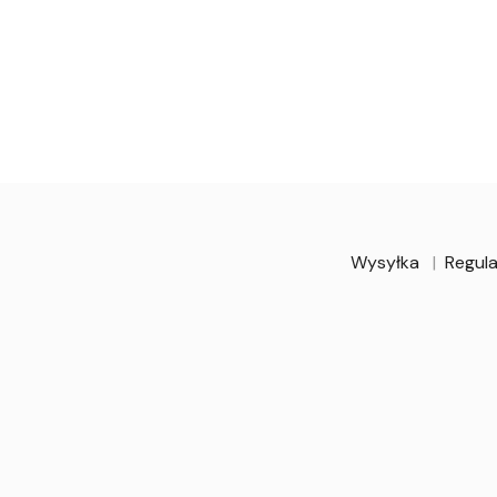
Wysyłka
Regula