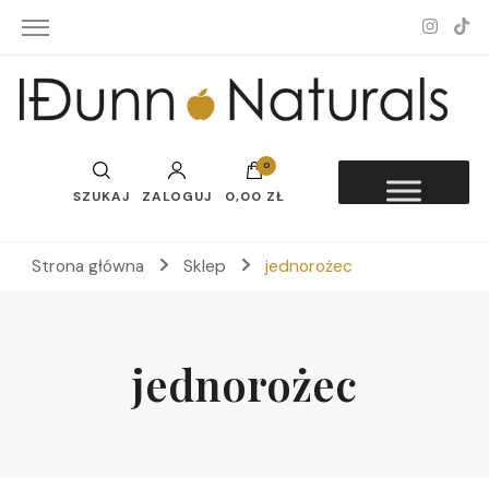
Idunn-Naturals
0
SZUKAJ
ZALOGUJ
0,00 ZŁ
Strona główna
Sklep
jednorożec
jednorożec