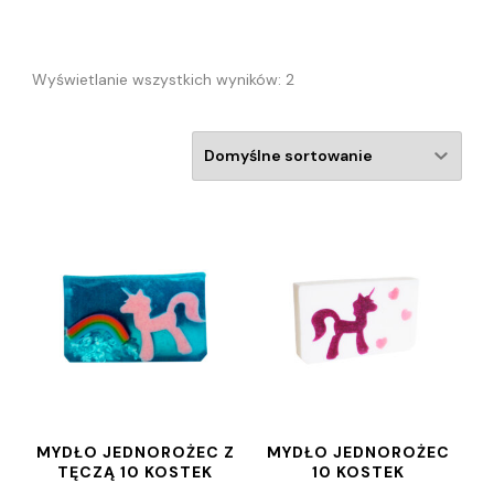
Wyświetlanie wszystkich wyników: 2
MYDŁO JEDNOROŻEC Z
MYDŁO JEDNOROŻEC
TĘCZĄ 10 KOSTEK
10 KOSTEK