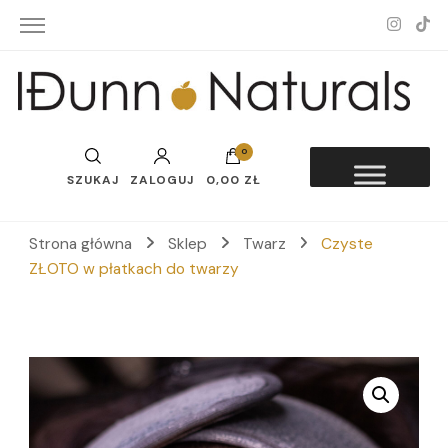
Idunn-Naturals
0
SZUKAJ
ZALOGUJ
0,00 ZŁ
Strona główna
Sklep
Twarz
Czyste
ZŁOTO w płatkach do twarzy