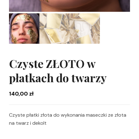
Czyste ZŁOTO w
płatkach do twarzy
140,00
zł
Czyste płatki złota do wykonania maseczki ze złota
na twarz i dekolt