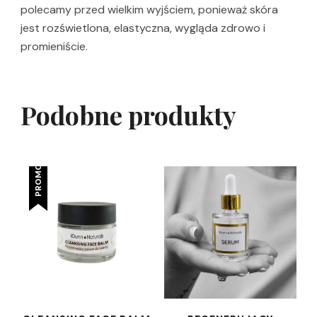
polecamy przed wielkim wyjściem, ponieważ skóra
jest rozświetlona, elastyczna, wygląda zdrowo i
promieniście.
Podobne produkty
PROMOCJA!