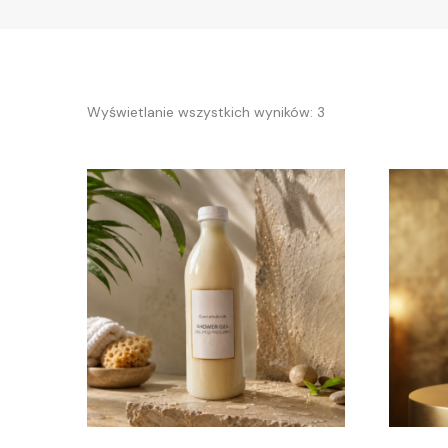
Wyświetlanie wszystkich wyników: 3