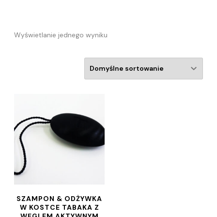
Wyświetlanie jednego wyniku
SZAMPON & ODŻYWKA
W KOSTCE TABAKA Z
WĘGLEM AKTYWNYM