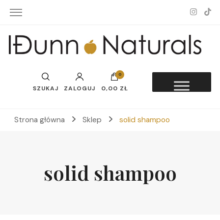
Idunn-Naturals
0
SZUKAJ
ZALOGUJ
0,00 ZŁ
Strona główna
Sklep
solid shampoo
solid shampoo