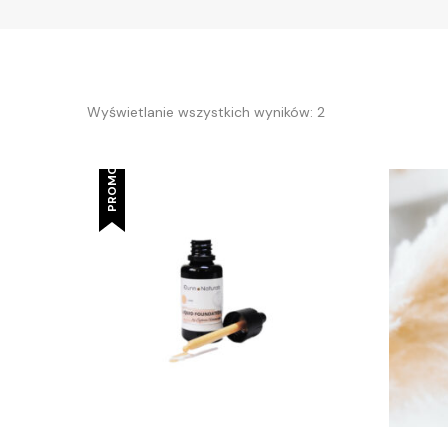
Wyświetlanie wszystkich wyników: 2
PROMOCJA!