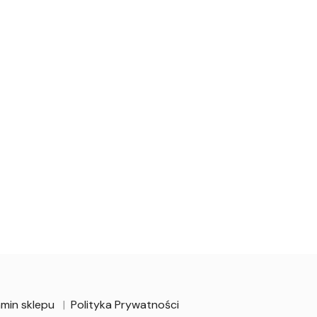
min sklepu
Polityka Prywatności