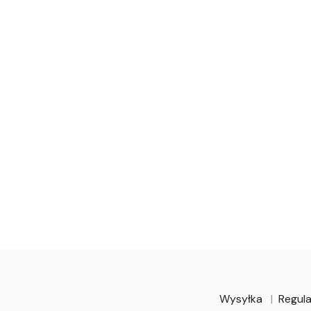
Wysyłka
Regula