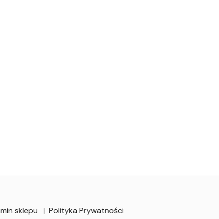
min sklepu
Polityka Prywatności