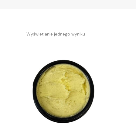
Wyświetlanie jednego wyniku