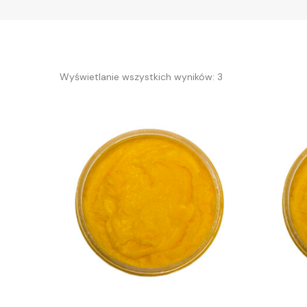
Wyświetlanie wszystkich wyników: 3