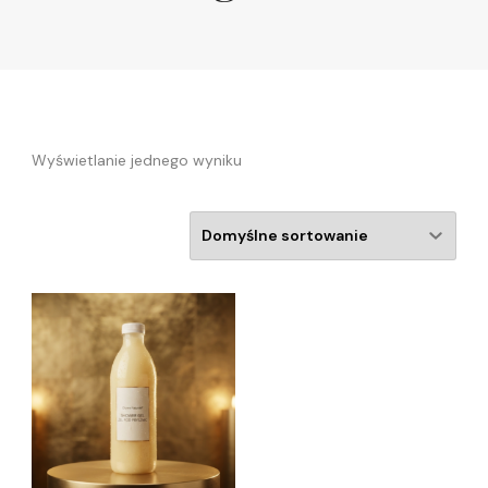
Wyświetlanie jednego wyniku