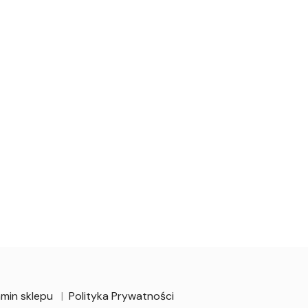
min sklepu
Polityka Prywatności