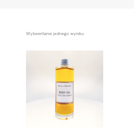
Wyświetlanie jednego wyniku