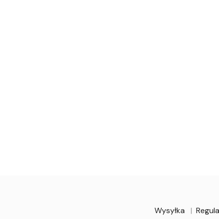
Wysyłka
Regula