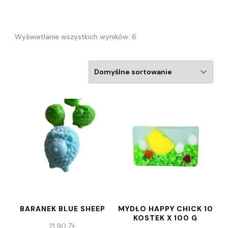
Wyświetlanie wszystkich wyników: 6
BARANEK BLUE SHEEP
MYDŁO HAPPY CHICK 10
KOSTEK X 100 G
21,90
ZŁ