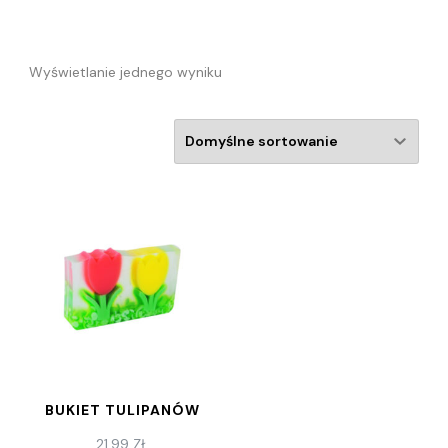
Wyświetlanie jednego wyniku
BUKIET TULIPANÓW
21,99
ZŁ