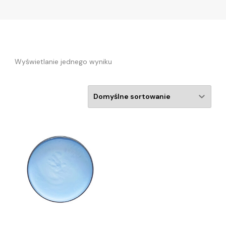
Wyświetlanie jednego wyniku