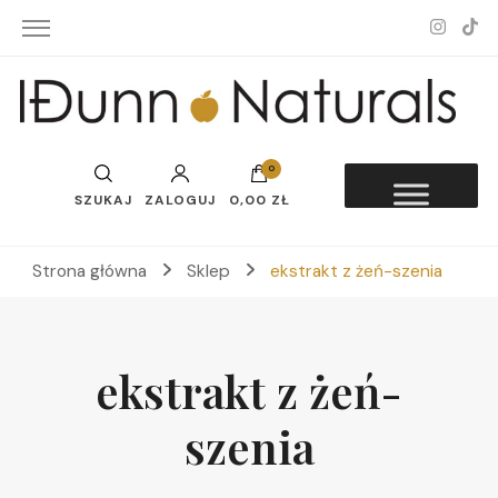
Idunn-Naturals
0
SZUKAJ
ZALOGUJ
0,00 ZŁ
Strona główna
Sklep
ekstrakt z żeń-szenia
ekstrakt z żeń-
szenia