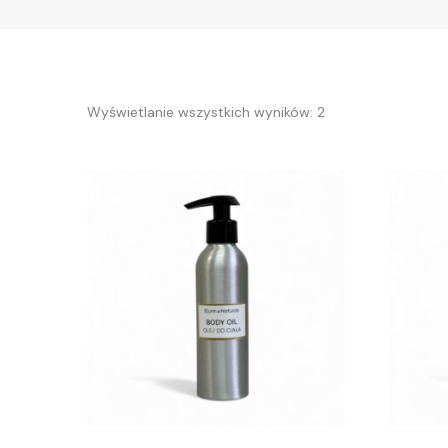
Wyświetlanie wszystkich wyników: 2