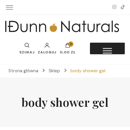
Idunn-Naturals
0
SZUKAJ
ZALOGUJ
0,00 ZŁ
Strona główna
Sklep
body shower gel
body shower gel