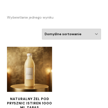
Wyświetlanie jednego wyniku
NATURALNY ŻEL POD
PRYSZNIC ISTIREN 1000
ML ZAPAS