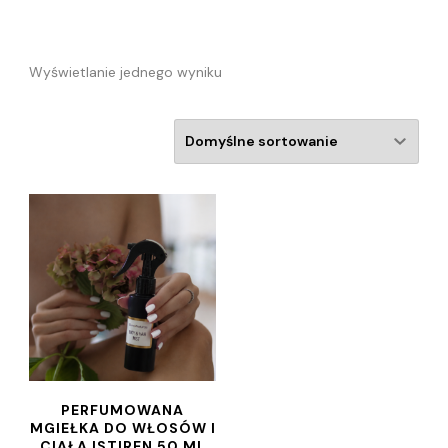
Wyświetlanie jednego wyniku
PERFUMOWANA
MGIEŁKA DO WŁOSÓW I
CIAŁA ISTIREN 50 ML