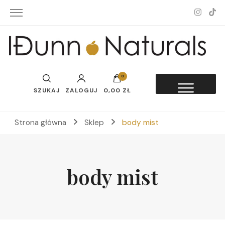
Idunn-Naturals
0
SZUKAJ
ZALOGUJ
0,00 ZŁ
Strona główna
Sklep
body mist
body mist