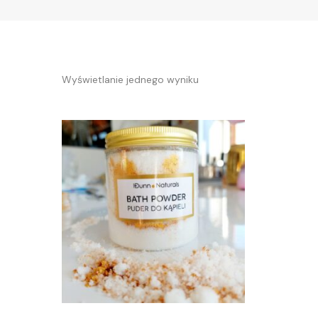
Wyświetlanie jednego wyniku