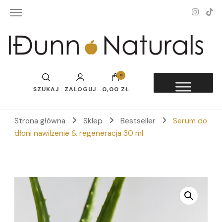
Idunn-Naturals
0
SZUKAJ
ZALOGUJ
0,00 ZŁ
Strona główna
Sklep
Bestseller
Serum do
dłoni nawilżenie & regeneracja 30 ml