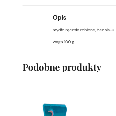
Opis
mydło ręcznie robione, bez sls-u
waga 100 g
Podobne produkty