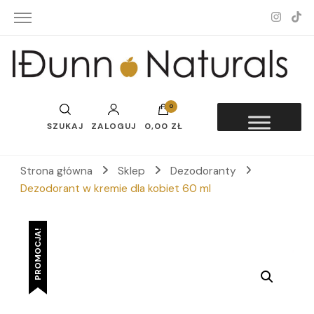
Idunn-Naturals
0
SZUKAJ
ZALOGUJ
0,00 ZŁ
Strona główna
Sklep
Dezodoranty
Dezodorant w kremie dla kobiet 60 ml
PROMOCJA!